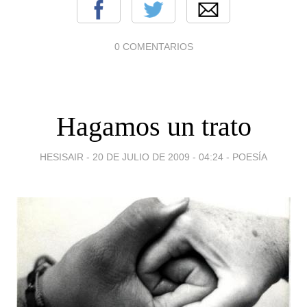
0 COMENTARIOS
Hagamos un trato
HESISAIR -
20 DE JULIO DE 2009 - 04:24
-
POESÍA