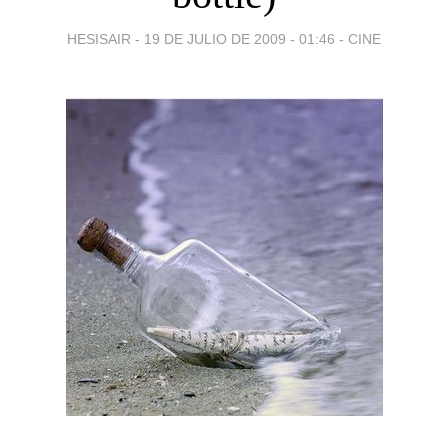
HESISAIR -
19 DE JULIO DE 2009 - 01:46
-
CINE