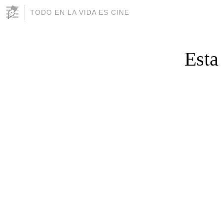
TODO EN LA VIDA ES CINE
Esta