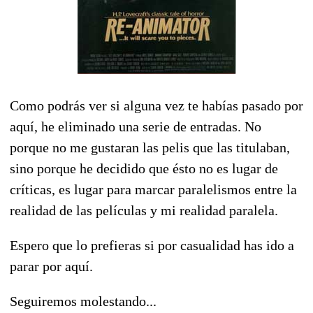
Como podrás ver si alguna vez te habías pasado por
aquí, he eliminado una serie de entradas. No
porque no me gustaran las pelis que las titulaban,
sino porque he decidido que ésto no es lugar de
críticas, es lugar para marcar paralelismos entre la
realidad de las películas y mi realidad paralela.
Espero que lo prefieras si por casualidad has ido a
parar por aquí.
Seguiremos molestando...