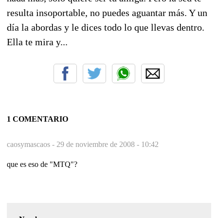
resulta insoportable, no puedes aguantar más. Y un
día la abordas y le dices todo lo que llevas dentro.
Ella te mira y...
1 COMENTARIO
caosymascaos -
29 de noviembre de 2008 - 10:42
que es eso de "MTQ"?