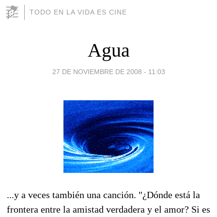
TODO EN LA VIDA ES CINE
Agua
27 DE NOVIEMBRE DE 2008 - 11:03
...y a veces también una canción. "¿Dónde está la
frontera entre la amistad verdadera y el amor? Si es