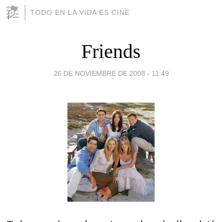
TODO EN LA VIDA ES CINE
Friends
26 DE NOVIEMBRE DE 2008 - 11:49