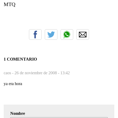
MTQ
1 COMENTARIO
caos -
26 de noviembre de 2008 - 13:42
ya era hora
Nombre